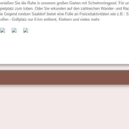
enießen Sie die Ruhe in unserem großen Garten mit Schwimmingpool. Für uns
pielplatz zum toben. Oder Sie erkunden auf den zahlreichen Wander- und Ra
ie Gegend rundum Saaldorf bietet eine Fülle an Freizeitaktivitäten wie z.B.: 
olfen - Golfplatz nur 6 km entfernt, Klettern und vieles mehr.