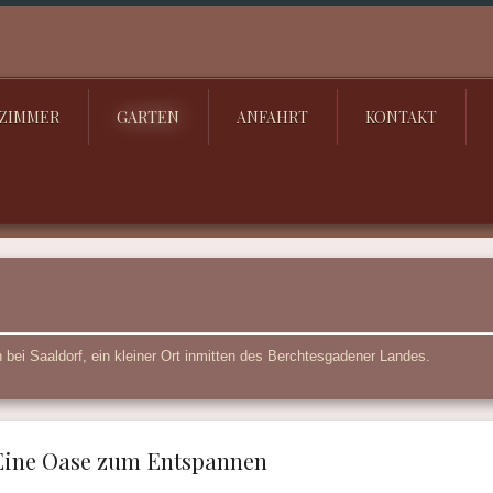
ZIMMER
GARTEN
ANFAHRT
KONTAKT
 bei Saaldorf, ein kleiner Ort inmitten des Berchtesgadener Landes.
Eine Oase zum Entspannen