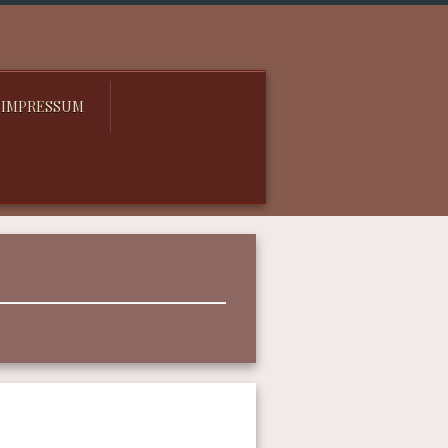
IMPRESSUM